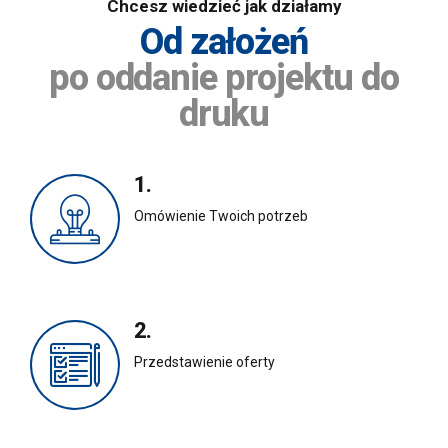
Chcesz wiedzieć jak działamy
Od założeń
po oddanie projektu do
druku
1.
Omówienie Twoich potrzeb
2.
Przedstawienie oferty