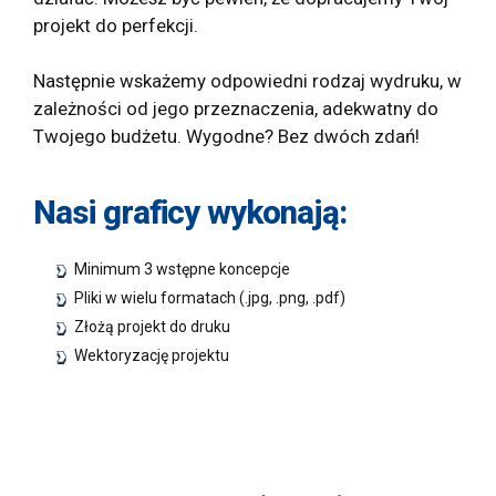
projekt do perfekcji.
Następnie wskażemy odpowiedni rodzaj wydruku, w
zależności od jego przeznaczenia, adekwatny do
Twojego budżetu. Wygodne? Bez dwóch zdań!
Nasi graficy wykonają:
Minimum 3 wstępne koncepcje
Pliki w wielu formatach (.jpg, .png, .pdf)
Złożą projekt do druku
Wektoryzację projektu