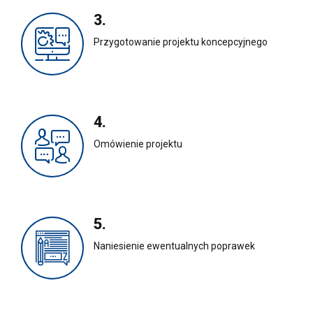
3.
Przygotowanie projektu koncepcyjnego
4.
Omówienie projektu
5.
Naniesienie ewentualnych poprawek